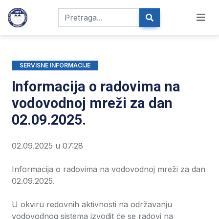
SERVISNE INFORMACIJE
Informacija o radovima na
vodovodnoj mreži za dan
02.09.2025.
02.09.2025 u 07:28
Informacija o radovima na vodovodnoj mreži za dan
02.09.2025.
U okviru redovnih aktivnosti na održavanju
vodovodnog sistema izvodit će se radovi na