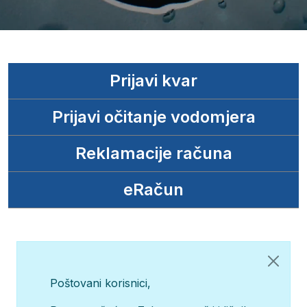
Prijavi kvar
Prijavi očitanje vodomjera
Reklamacije računa
eRačun
Poštovani korisnici,