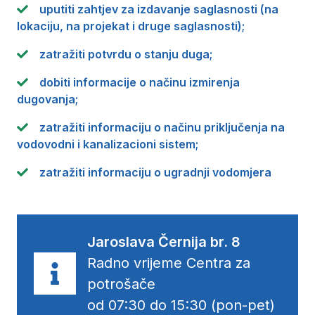
uputiti zahtjev za izdavanje saglasnosti (na
lokaciju, na projekat i druge saglasnosti);
zatražiti potvrdu o stanju duga;
dobiti informacije o načinu izmirenja
dugovanja;
zatražiti informaciju o načinu priključenja na
vodovodni i kanalizacioni sistem;
zatražiti informaciju o ugradnji vodomjera
Jaroslava Černija br. 8
Radno vrijeme Centra za
potrošače
od 07:30 do 15:30 (pon-pet)