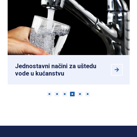
Jednostavni načini za uštedu
vode u kućanstvu