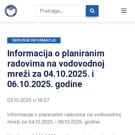
SERVISNE INFORMACIJE
Informacija o planiranim
radovima na vodovodnoj
mreži za 04.10.2025. i
06.10.2025. godine
03.10.2025 u 16:27
Informacija o planiranim radovima na vodovodnoj
mreži za 04.10.2025. i 06.10.2025. godine