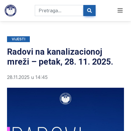
VIJESTI
Radovi na kanalizacionoj
mreži – petak, 28. 11. 2025.
28.11.2025 u 14:45