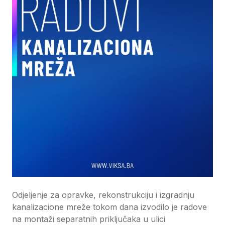
Odjeljenje za opravke, rekonstrukciju i izgradnju
kanalizacione mreže tokom dana izvodilo je radove
na montaži separatnih priključaka u ulici