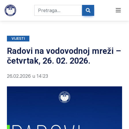
VIJESTI
Radovi na vodovodnoj mreži –
četvrtak, 26. 02. 2026.
26.02.2026 u 14:23