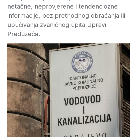
netačne, neprovjerene i tendenciozne
informacije, bez prethodnog obraćanja ili
upućivanja zvaničnog upita Upravi
Preduzeća.