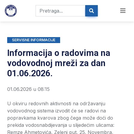
SERVISNE INFORMACIJE
Informacija o radovima na
vodovodnoj mreži za dan
01.06.2026.
01.06.2026 u 08:15
U okviru redovnih aktivnosti na održavanju
vodovodnog sistema izvodit će se radovi na
popravkama kvarova zbog čega može doći do
prekida vodosnabdijevanja u slijedećim ulicama:
Remze Ahmetovića, Zeleni put, 25. Novembra,