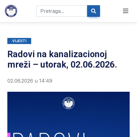
VIJESTI
Radovi na kanalizacionoj
mreži – utorak, 02.06.2026.
02.06.2026 u 14:49