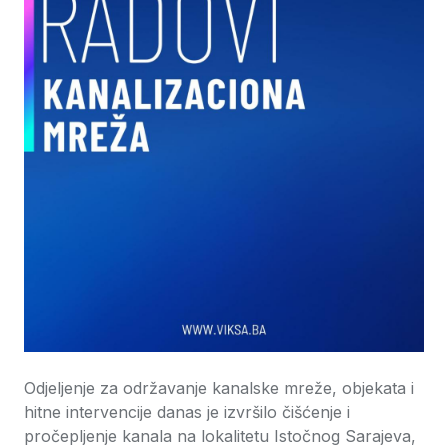
Odjeljenje za održavanje kanalske mreže, objekata i
hitne intervencije danas je izvršilo čišćenje i
pročepljenje kanala na lokalitetu Istočnog Sarajeva,