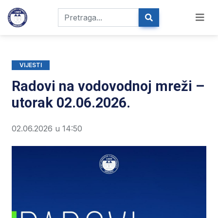
VIJESTI
Radovi na vodovodnoj mreži –
utorak 02.06.2026.
02.06.2026 u 14:50