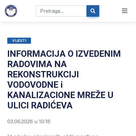
VIJESTI
INFORMACIJA O IZVEDENIM
RADOVIMA NA
REKONSTRUKCIJI
VODOVODNE i
KANALIZACIONE MREŽE U
ULICI RADIĆEVA
03.06.2026 u 10:16