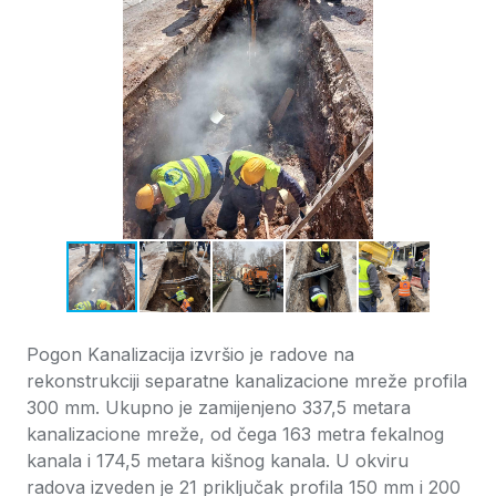
Pogon Kanalizacija izvršio je radove na
rekonstrukciji separatne kanalizacione mreže profila
300 mm. Ukupno je zamijenjeno 337,5 metara
kanalizacione mreže, od čega 163 metra fekalnog
kanala i 174,5 metara kišnog kanala. U okviru
radova izveden je 21 priključak profila 150 mm i 200