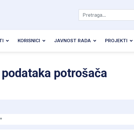
TI
KORISNICI
JAVNOST RADA
PROJEKTI
 podataka potrošača