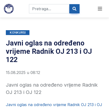
KONKURSI
Javni oglas na određeno
vrijeme Radnik OJ 213 i OJ
122
15.08.2025 u 08:12
Javni oglas na određeno vrijeme Radnik
OJ 213 i OJ 122
Javni oglas na određeno vrijeme Radnik OJ 213 i OJ