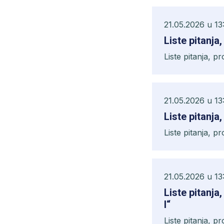
21.05.2026 u 13
Liste pitanja
Liste pitanja, p
21.05.2026 u 13
Liste pitanja
Liste pitanja, p
21.05.2026 u 13
Liste pitanja
I“
Liste pitanja, p