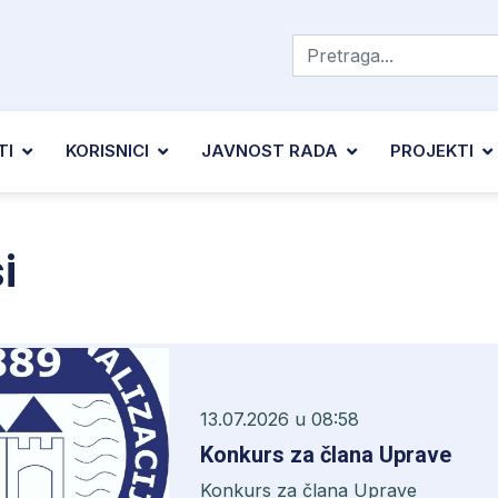
TI
KORISNICI
JAVNOST RADA
PROJEKTI
i
13.07.2026 u 08:58
Konkurs za člana Uprave
Konkurs za člana Uprave