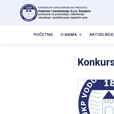
POČETNA
O NAMA
AKTUELNOS
Konkurs