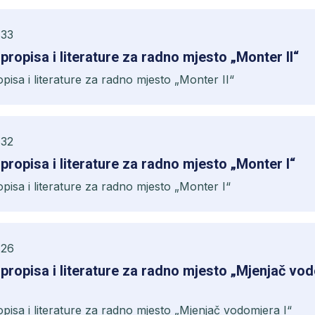
:33
, propisa i literature za radno mjesto „Monter II“
ropisa i literature za radno mjesto „Monter II“
:32
, propisa i literature za radno mjesto „Monter I“
ropisa i literature za radno mjesto „Monter I“
:26
, propisa i literature za radno mjesto „Mjenjač vo
ropisa i literature za radno mjesto „Mjenjač vodomjera I“