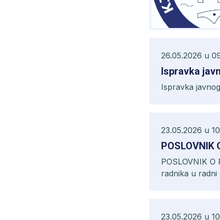
26.05.2026 u 0
Ispravka jav
Ispravka javnog
23.05.2026 u 10
POSLOVNIK 
POSLOVNIK O RA
radnika u radni
23.05.2026 u 10