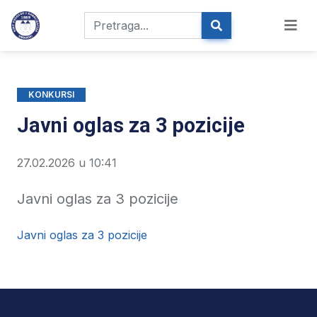
KONKURSI
Javni oglas za 3 pozicije
27.02.2026 u 10:41
Javni oglas za 3 pozicije
Javni oglas za 3 pozicije