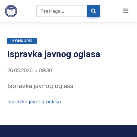
KONKURSI
Ispravka javnog oglasa
26.05.2026 u 09:30
Ispravka javnog oglasa
Ispravka javnog oglasa