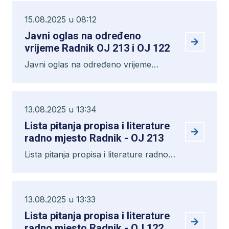
15.08.2025 u 08:12
Javni oglas na određeno
vrijeme Radnik OJ 213 i OJ 122
Javni oglas na određeno vrijeme
Radnik OJ 213 i OJ 122
13.08.2025 u 13:34
Lista pitanja propisa i literature
radno mjesto Radnik - OJ 213
Lista pitanja propisa i literature radno
mjesto Radnik - OJ 213
13.08.2025 u 13:33
Lista pitanja propisa i literature
radno mjesto Radnik - OJ 122