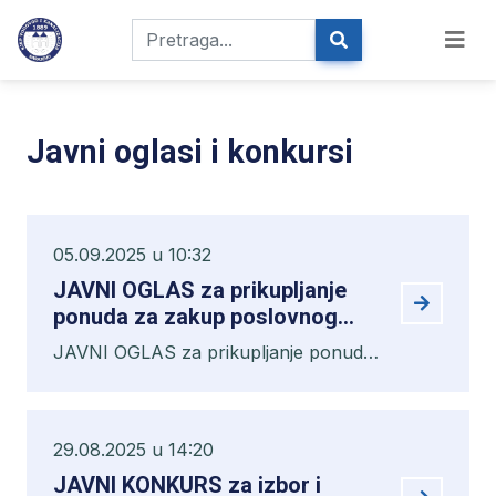
Javni oglasi i konkursi
05.09.2025 u 10:32
JAVNI OGLAS za prikupljanje
ponuda za zakup poslovnog
prostora
JAVNI OGLAS za prikupljanje ponuda
za zakup poslovnog prostora
29.08.2025 u 14:20
JAVNI KONKURS za izbor i