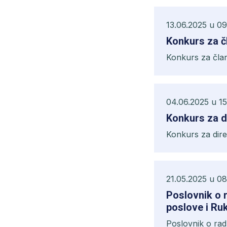
13.06.2025 u 09
Konkurs za č
Konkurs za čla
04.06.2025 u 15
Konkurs za di
Konkurs za direk
21.05.2025 u 08
Poslovnik o r
poslove i Ru
Poslovnik o radu