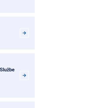
 Službe