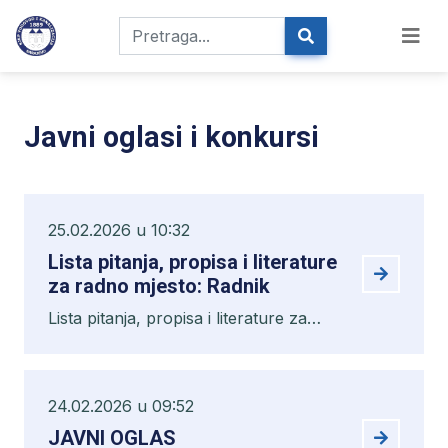
Javni oglasi i konkursi
25.02.2026 u 10:32
Lista pitanja, propisa i literature
za radno mjesto: Radnik
Lista pitanja, propisa i literature za
radno mjesto: Radnik
24.02.2026 u 09:52
JAVNI OGLAS